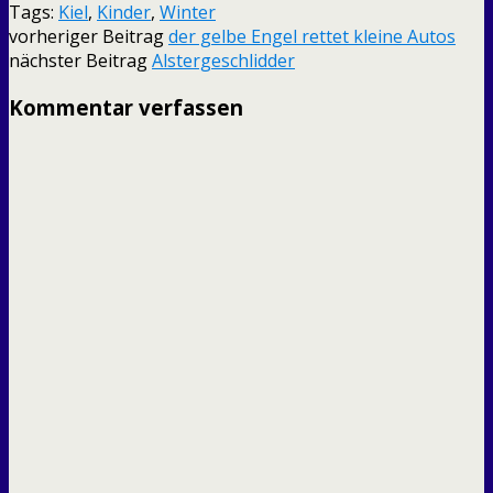
Tags:
Kiel
,
Kinder
,
Winter
vorheriger Beitrag
der gelbe Engel rettet kleine Autos
nächster Beitrag
Alstergeschlidder
Kommentar verfassen