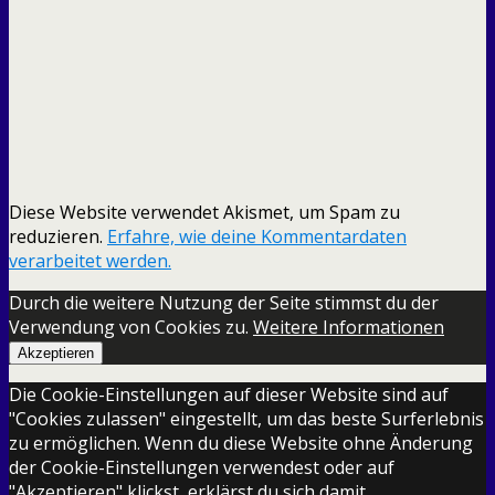
Diese Website verwendet Akismet, um Spam zu
reduzieren.
Erfahre, wie deine Kommentardaten
verarbeitet werden.
Durch die weitere Nutzung der Seite stimmst du der
Verwendung von Cookies zu.
Weitere Informationen
Akzeptieren
Die Cookie-Einstellungen auf dieser Website sind auf
"Cookies zulassen" eingestellt, um das beste Surferlebnis
zu ermöglichen. Wenn du diese Website ohne Änderung
der Cookie-Einstellungen verwendest oder auf
"Akzeptieren" klickst, erklärst du sich damit