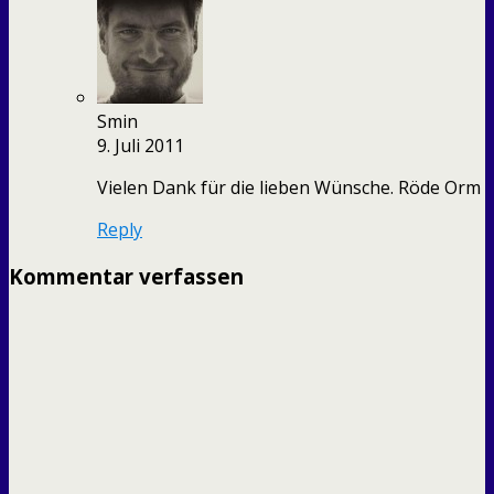
Smin
9. Juli 2011
Vielen Dank für die lieben Wünsche. Röde Orm
Reply
Kommentar verfassen