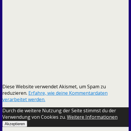
Diese Website verwendet Akismet, um Spam zu
reduzieren.
Erfahre, wie deine Kommentardaten
verarbeitet werden.
Durch die weitere Nutzung der Seite stimmst du der
Verwendung von Cookies zu.
Weitere Informationen
Akzeptieren