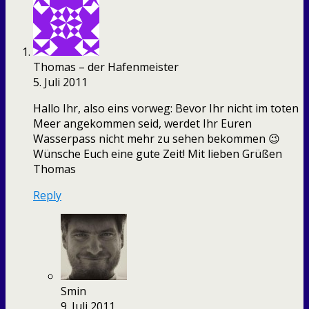
Thomas – der Hafenmeister
5. Juli 2011
Hallo Ihr, also eins vorweg: Bevor Ihr nicht im toten
Meer angekommen seid, werdet Ihr Euren
Wasserpass nicht mehr zu sehen bekommen 😉
Wünsche Euch eine gute Zeit! Mit lieben Grüßen
Thomas
Reply
Smin
9. Juli 2011