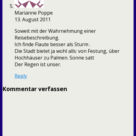
Marianne Poppe
13. August 2011
Soweit mit der Wahrnehmung einer
Reisebeschreibung.
Ich finde Flaute besser als Sturm .
Die Stadt bietet ja wohl alls: von Festung, über
Hochhäuser zu Palmen. Sonne satt
Der Regen ist unser.
Reply
Kommentar verfassen