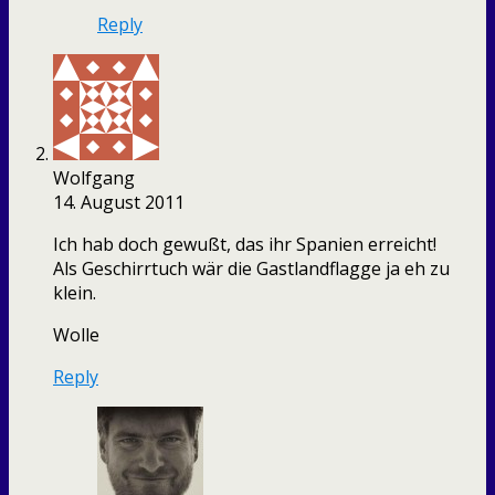
Reply
Wolfgang
14. August 2011
Ich hab doch gewußt, das ihr Spanien erreicht!
Als Geschirrtuch wär die Gastlandflagge ja eh zu
klein.
Wolle
Reply