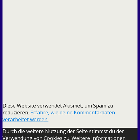
Diese Website verwendet Akismet, um Spam zu
reduzieren.
Erfahre, wie deine Kommentardaten
verarbeitet werden.
Durch die weitere Nutzung der Seite stimmst du der
Verwendung von Cookies zu.
Weitere Informationen