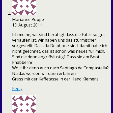
Marianne Poppe
13. August 2011
Ich meine, wir sind beruhigt dass die Fahrt so gut
verlaufen ist, wir haben uns das stürmischer
vorgestellt. Dass da Delphone sind, damit habe ich
nicht geechnet, das ist schon was neues für mich.
Sind die denn angriffslustig? Dass sie am Boot
knabbern?
Wollt ihr denn auch nach Santiago de Compastella?
Na das werden wir dann erfahren.
Gruss mit der Kaffetasse in der Hand Klemens
Reply