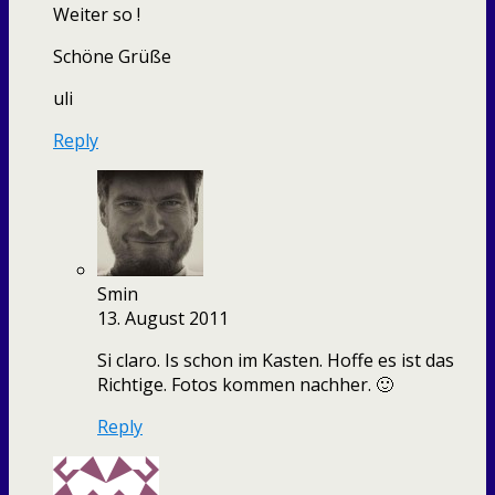
Weiter so !
Schöne Grüße
uli
Reply
Smin
13. August 2011
Si claro. Is schon im Kasten. Hoffe es ist das
Richtige. Fotos kommen nachher. 🙂
Reply