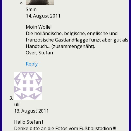
Smin
14. August 2011
Moin Wolle!
Die holländische, belgische, englische und
französische Gastlandflagge funzt aber gut als
Handtuch… (zusammengenäht).
Over, Stefan
Reply
uli
13. August 2011
Hallo Stefan !
Denke bitte an die Fotos vom Fußballstadion !!!