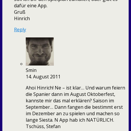
dafür eine App.
Gruß
Hinrich
Reply
Smin
14. August 2011
Ahoi Hinrich! Ne – ist klar… Und warum feiern
die Spanier dann im August Oktoberfest,
kannste mir das mal erklären? Saison im
September… Dann fangen die bestimmt erst
im Dezember an zu spielen und machen so
lange Siesta. N App hab ich NATÜRLICH.
Tschüss, Stefan