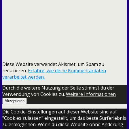
Diese Website verwendet Akismet, um Spam zu
reduzieren.
Erfahre, wie deine Kommentardaten
verarbeitet werden.
Durch die weitere Nutzung der Seite stimmst du der
Verwendung von Cookies zu.
Weitere Informationen
Akzeptieren
Die Cookie-Einstellungen auf dieser Website sind auf
"Cookies zulassen" eingestellt, um das beste Surferlebnis
zu ermöglichen. Wenn du diese Website ohne Änderung