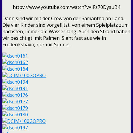
httpv://www.youtube.com/watch?v=IFs70DysuB4
Dann sind wir mit der Crew von der Samantha an Land.
Die vier Kinder sind vorgeflitzt, von einem Spielplatz zum
nächsten, immer am Wasser lang. Auch den Strand haben
wir besichtigt, mit Palmen. Sieht fast aus wie in
Frederikshavn, nur mit Sonne…