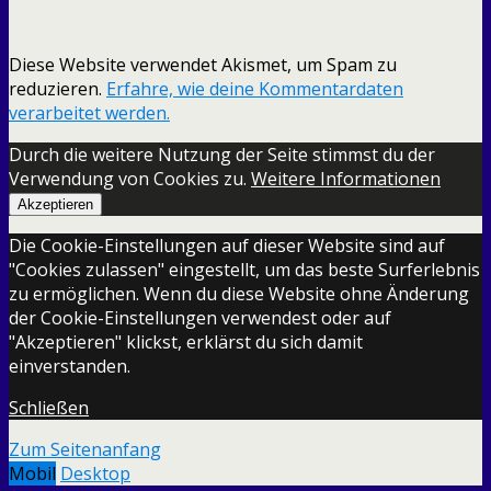
Diese Website verwendet Akismet, um Spam zu
reduzieren.
Erfahre, wie deine Kommentardaten
verarbeitet werden.
Durch die weitere Nutzung der Seite stimmst du der
Verwendung von Cookies zu.
Weitere Informationen
Akzeptieren
Die Cookie-Einstellungen auf dieser Website sind auf
"Cookies zulassen" eingestellt, um das beste Surferlebnis
zu ermöglichen. Wenn du diese Website ohne Änderung
der Cookie-Einstellungen verwendest oder auf
"Akzeptieren" klickst, erklärst du sich damit
einverstanden.
Schließen
Zum Seitenanfang
Mobil
Desktop