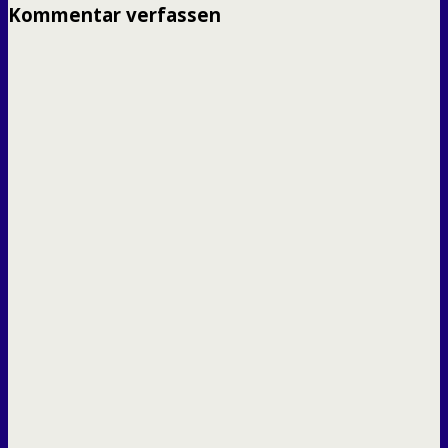
Kommentar verfassen