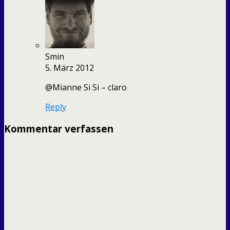
Smin
5. März 2012
@Mianne Si Si – claro
Reply
Kommentar verfassen