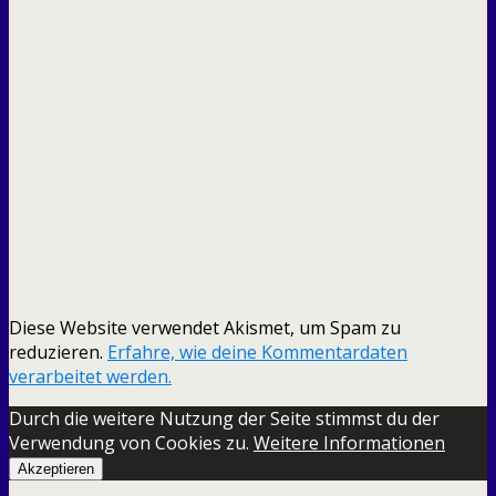
Diese Website verwendet Akismet, um Spam zu
reduzieren.
Erfahre, wie deine Kommentardaten
verarbeitet werden.
Durch die weitere Nutzung der Seite stimmst du der
Verwendung von Cookies zu.
Weitere Informationen
Akzeptieren