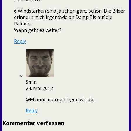
6 Windstärken sind ja schon ganz schön. Die Bilder
erinnern mich irgendwie an Damp.Bis auf die
Palmen.
Wann geht es weiter?
Reply
Smin
24. Mai 2012
@Mianne morgen legen wir ab.
Reply
Kommentar verfassen