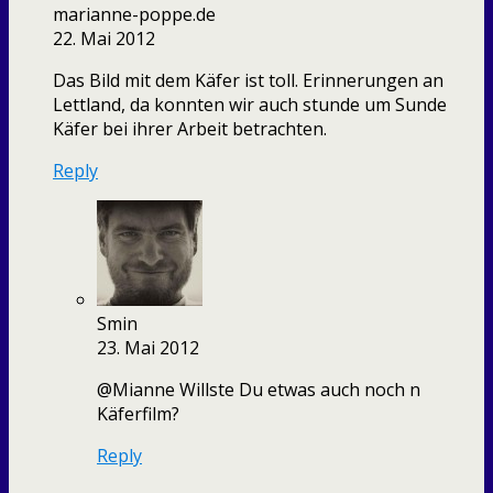
marianne-poppe.de
22. Mai 2012
Das Bild mit dem Käfer ist toll. Erinnerungen an
Lettland, da konnten wir auch stunde um Sunde
Käfer bei ihrer Arbeit betrachten.
Reply
Smin
23. Mai 2012
@Mianne Willste Du etwas auch noch n
Käferfilm?
Reply