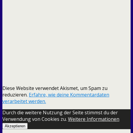
Diese Website verwendet Akismet, um Spam zu
reduzieren.
Erfahre, wie deine Kommentardaten
verarbeitet werden.
Durch die weitere Nutzung der Seite stimmst du der
Verwendung von Cookies zu.
Weitere Informationen
Akzeptieren