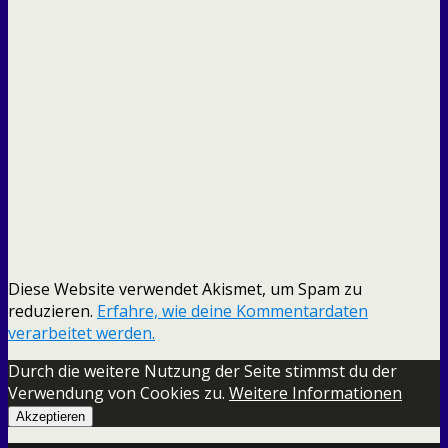
Diese Website verwendet Akismet, um Spam zu
reduzieren.
Erfahre, wie deine Kommentardaten
verarbeitet werden.
Durch die weitere Nutzung der Seite stimmst du der
Verwendung von Cookies zu.
Weitere Informationen
Akzeptieren