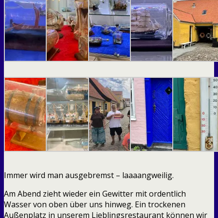
Immer wird man ausgebremst – laaaangweilig.
Am Abend zieht wieder ein Gewitter mit ordentlich
Wasser von oben über uns hinweg. Ein trockenen
Außenplatz in unserem Lieblingsrestaurant können wir