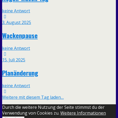
keine Antwort
3. August 2025
Wackenpause
keine Antwort
15. Juli 2025
Planänderung
keine Antwort
Weitere mit diesem Tag laden…
Durch die weitere Nutzung der Seite stimmst du der
Verwendung von Cookies zu.
Weitere Informationen