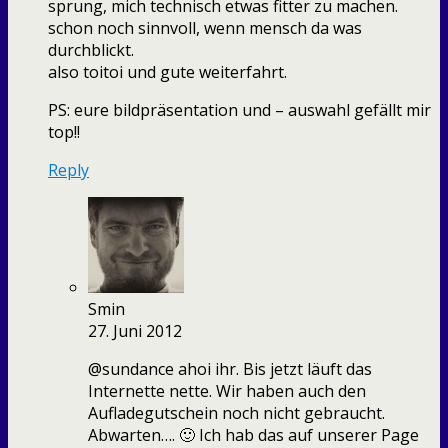
sprung, mich technisch etwas fitter zu machen.
schon noch sinnvoll, wenn mensch da was
durchblickt.
also toitoi und gute weiterfahrt.
PS: eure bildpräsentation und – auswahl gefällt mir
top!!
Reply
Smin
27. Juni 2012
@sundance ahoi ihr. Bis jetzt läuft das
Internette nette. Wir haben auch den
Aufladegutschein noch nicht gebraucht.
Abwarten…. 🙂 Ich hab das auf unserer Page