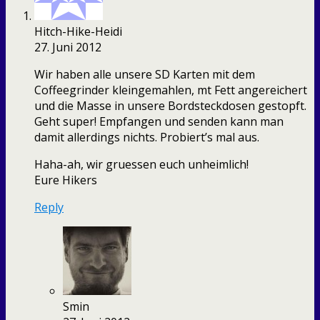
Hitch-Hike-Heidi
27. Juni 2012
Wir haben alle unsere SD Karten mit dem
Coffeegrinder kleingemahlen, mt Fett angereichert
und die Masse in unsere Bordsteckdosen gestopft.
Geht super! Empfangen und senden kann man
damit allerdings nichts. Probiert’s mal aus.
Haha-ah, wir gruessen euch unheimlich!
Eure Hikers
Reply
Smin