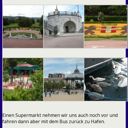
Einen Supermarkt nehmen wir uns auch noch vor und
fahren dann aber mit dem Bus zurück zu Hafen.