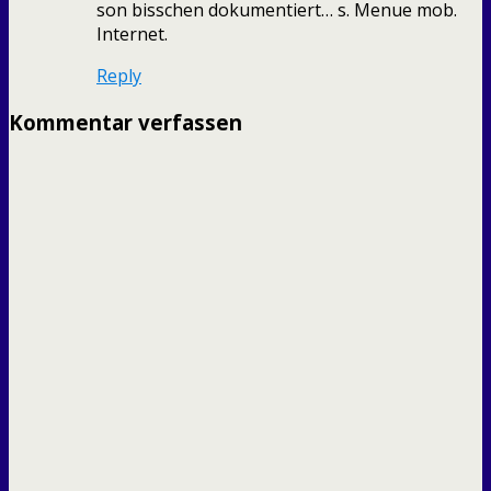
son bisschen dokumentiert… s. Menue mob.
Internet.
Reply
Kommentar verfassen