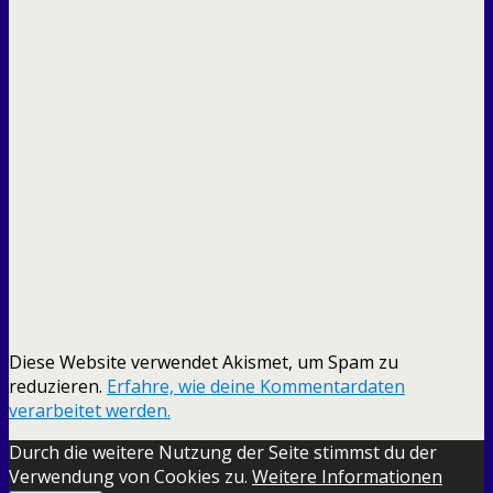
Diese Website verwendet Akismet, um Spam zu
reduzieren.
Erfahre, wie deine Kommentardaten
verarbeitet werden.
Durch die weitere Nutzung der Seite stimmst du der
Verwendung von Cookies zu.
Weitere Informationen