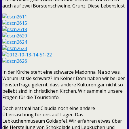
auch auf zwei Borstenschweine. Grunz. Diese Lebenslust.
In der Kirche steht eine schwarze Madonna. Na so was.
Warum ist sie schwarz? Im Kölner Dom haben wir bei der
Fensterfrage gelernt, dass andere Kulturen gar nicht so
beliebt sind in christlichen Kirchen. Wir sammeln unsere
Fragen für die Touristinfo.
Doch erstmal hat Claudia noch eine andere
Überraschung für uns auf Lager: Das
Lebkuchenmuseum Goldapfel. Wir erfahren etwas über
die Herstellung von Schokolade und Lebkuchen und