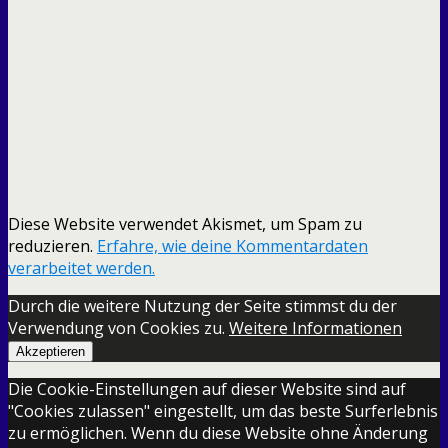
Diese Website verwendet Akismet, um Spam zu
reduzieren.
Erfahre, wie deine Kommentardaten
verarbeitet werden.
Durch die weitere Nutzung der Seite stimmst du der
Verwendung von Cookies zu.
Weitere Informationen
Akzeptieren
Die Cookie-Einstellungen auf dieser Website sind auf
"Cookies zulassen" eingestellt, um das beste Surferlebnis
zu ermöglichen. Wenn du diese Website ohne Änderung