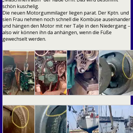
schön kuschelig.
Die neuen Motorgummilager liegen parat. Der Kptn. und
sien Frau nehmen noch schnell die Kombüse auseinander
und hängen den Motor mit ner Talje in den Niedergang –
also wir können ihn da anhängen, wenn die Füße
gewechselt werden.