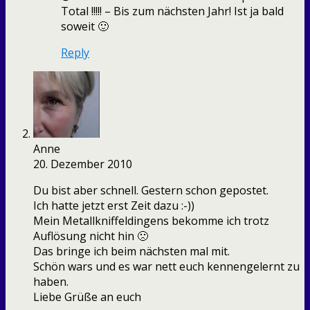
Total !!!!! – Bis zum nächsten Jahr! Ist ja bald
soweit 🙂
Reply
Anne
20. Dezember 2010
Du bist aber schnell. Gestern schon gepostet.
Ich hatte jetzt erst Zeit dazu :-))
Mein Metallkniffeldingens bekomme ich trotz
Auflösung nicht hin 🙁
Das bringe ich beim nächsten mal mit.
Schön wars und es war nett euch kennengelernt zu
haben.
Liebe Grüße an euch