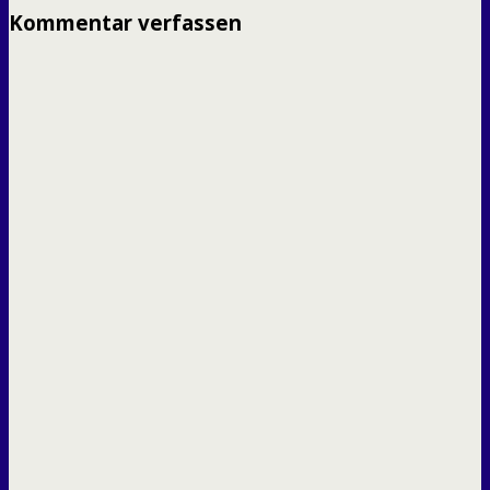
Kommentar verfassen