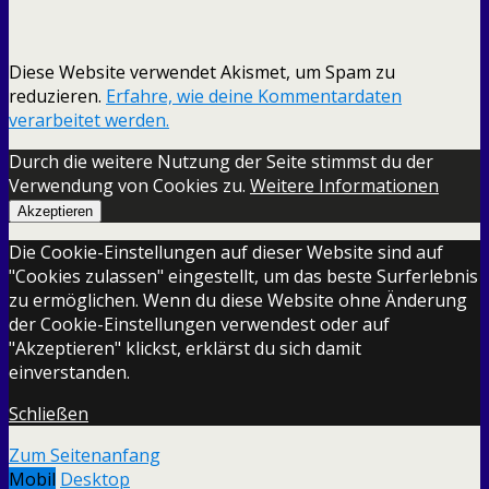
Diese Website verwendet Akismet, um Spam zu
reduzieren.
Erfahre, wie deine Kommentardaten
verarbeitet werden.
Durch die weitere Nutzung der Seite stimmst du der
Verwendung von Cookies zu.
Weitere Informationen
Akzeptieren
Die Cookie-Einstellungen auf dieser Website sind auf
"Cookies zulassen" eingestellt, um das beste Surferlebnis
zu ermöglichen. Wenn du diese Website ohne Änderung
der Cookie-Einstellungen verwendest oder auf
"Akzeptieren" klickst, erklärst du sich damit
einverstanden.
Schließen
Zum Seitenanfang
Mobil
Desktop