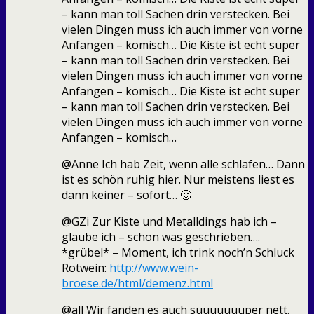
– kann man toll Sachen drin verstecken. Bei
vielen Dingen muss ich auch immer von vorne
Anfangen – komisch… Die Kiste ist echt super
– kann man toll Sachen drin verstecken. Bei
vielen Dingen muss ich auch immer von vorne
Anfangen – komisch… Die Kiste ist echt super
– kann man toll Sachen drin verstecken. Bei
vielen Dingen muss ich auch immer von vorne
Anfangen – komisch…
@Anne Ich hab Zeit, wenn alle schlafen… Dann
ist es schön ruhig hier. Nur meistens liest es
dann keiner – sofort… 🙂
@GZi Zur Kiste und Metalldings hab ich –
glaube ich – schon was geschrieben….
*grübel* – Moment, ich trink noch’n Schluck
Rotwein:
http://www.wein-
broese.de/html/demenz.html
@all Wir fanden es auch suuuuuuuper nett.