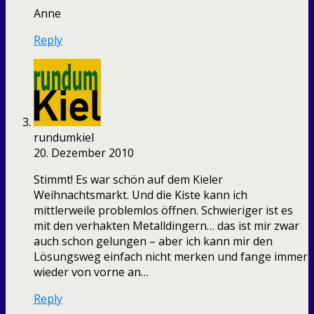
Anne
Reply
rundumkiel
20. Dezember 2010
Stimmt! Es war schön auf dem Kieler
Weihnachtsmarkt. Und die Kiste kann ich
mittlerweile problemlos öffnen. Schwieriger ist es
mit den verhakten Metalldingern… das ist mir zwar
auch schon gelungen – aber ich kann mir den
Lösungsweg einfach nicht merken und fange immer
wieder von vorne an…
Reply