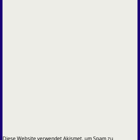
Diese Website verwendet Akismet, um Spam zu