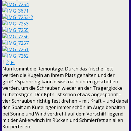
1
2
►
Nun kommt die Remontage. Durch das frische Fett
werden die Kugeln an ihrem Platz gehalten und der
große Spannring kann etwas nach unten geschoben
werden, um die Schrauben wieder an der Trägerglocke
zu befestigen. Der Kptn. ist schon etwas angespannt –
vier Schrauben richtig fest drehen – mit Kraft – und dabei
den Spalt am Kugellager immer schön im Auge behalten
bei Sonne und Wind verdreht auf dem Vorschiff liegend
mit der Ankerwinch im Rücken und Schmierfett an allen
Körperteilen.